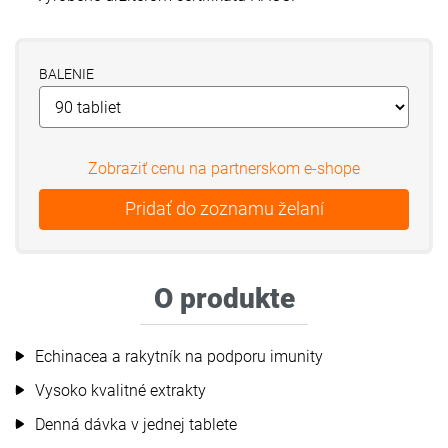
BALENIE
Zobraziť cenu na partnerskom e-shope
O produkte
Echinacea a rakytník na podporu imunity
Vysoko kvalitné extrakty
Denná dávka v jednej tablete