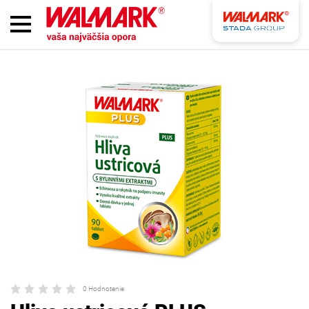
0 Hodnotenie