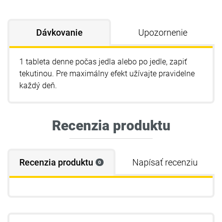
Dávkovanie
Upozornenie
1 tableta denne počas jedla alebo po jedle, zapiť
tekutinou. Pre maximálny efekt užívajte pravidelne
každý deň.
Recenzia produktu
Recenzia produktu
Napísať recenziu
0