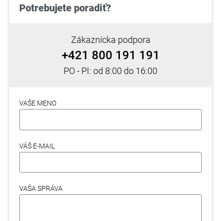
Potrebujete poradiť?
Zákaznícka podpora
+421 800 191 191
PO - PI: od 8:00 do 16:00
VAŠE MENO
VÁŠ E-MAIL
VAŠA SPRÁVA