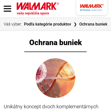
Váš výber:
Podľa kategórie produktov
Ochrana buniek
Ochrana buniek
Unikátny koncept dvoch komplementárnych