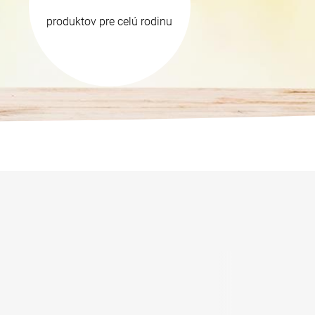
produktov pre celú rodinu