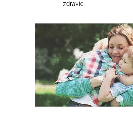
zdravie.