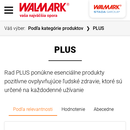
Váš výber:
Podľa kategórie produktov
PLUS
PLUS
Rad PLUS ponúkne esenciálne produkty
pozitívne ovplyvňujúce ľudské zdravie, ktoré sú
určené na každodenné užívanie
Podľa relevantnosti
Hodnotenie
Abecedne