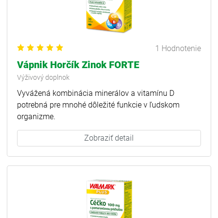
1 Hodnotenie
Vápnik Horčík Zinok FORTE
Výživový doplnok
Vyvážená kombinácia minerálov a vitamínu D
potrebná pre mnohé dôležité funkcie v ľudskom
organizme.
Zobraziť detail