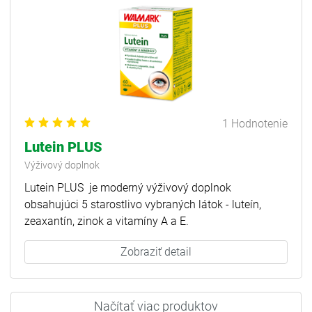
1 Hodnotenie
Lutein PLUS
Výživový doplnok
Lutein PLUS je moderný výživový doplnok
obsahujúci 5 starostlivo vybraných látok - luteín,
zeaxantín, zinok a vitamíny A a E.
Zobraziť detail
Načítať viac produktov