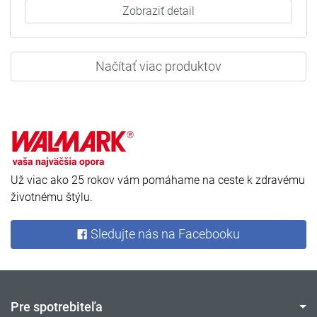
Zobraziť detail
Načítať viac produktov
Už viac ako 25 rokov vám pomáhame na ceste k zdravému
životnému štýlu.
Sledujte nás na Facebooku
Pre spotrebiteľa