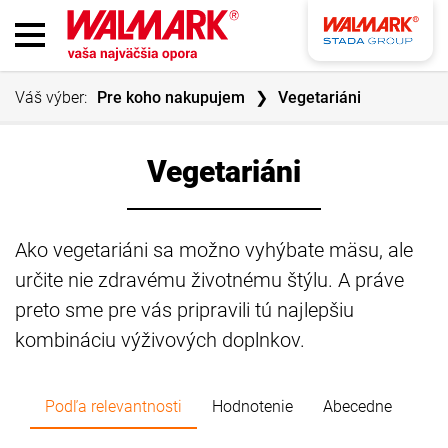
Váš výber:
Pre koho nakupujem
Vegetariáni
Vegetariáni
Ako vegetariáni sa možno vyhýbate mäsu, ale
určite nie zdravému životnému štýlu. A práve
preto sme pre vás pripravili tú najlepšiu
kombináciu výživových doplnkov.
Podľa relevantnosti
Hodnotenie
Abecedne