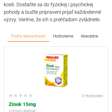
kosti. Dostaňte sa do fyzickej i psychickej
pohody a buďte pripravení prijať každodenné
výzvy. Veríme, že ich s prehľadom zvládnete.
Podľa relevantnosti
Hodnotenie
Abecedne
0 Hodnotení
Zinok 15mg
Výživový doplnok