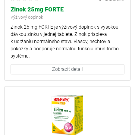
Zinok 25mg FORTE
Výživový doplnok
Zinok 25 mg FORTE je výživový doplnok s vysokou
dávkou zinku v jednej tablete. Zinok prispieva
k udržaniu normálneho stavu vlasov, nechtov a
pokožky a podporuje normálnu funkciu imunitného
systému.
Zobraziť detail