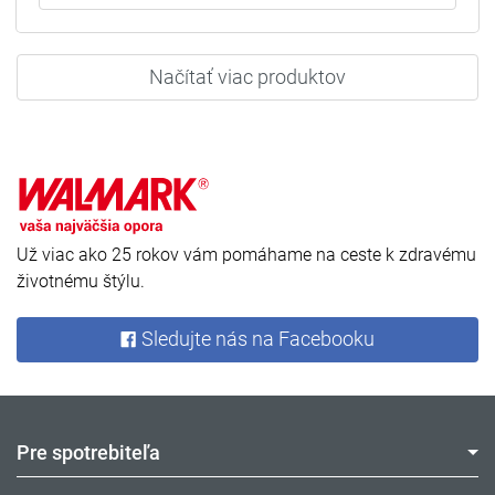
Načítať viac produktov
Už viac ako 25 rokov vám pomáhame na ceste k zdravému
životnému štýlu.
Sledujte nás na Facebooku
Pre spotrebiteľa