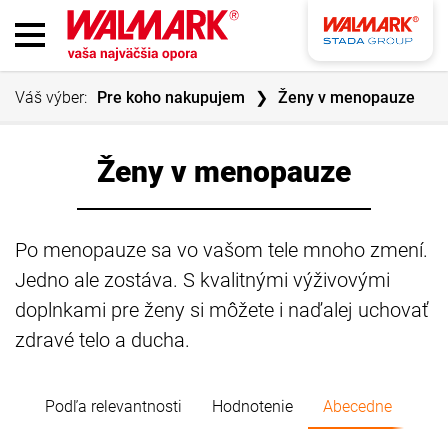
Váš výber:
Pre koho nakupujem
Ženy v menopauze
Ženy v menopauze
Po menopauze sa vo vašom tele mnoho zmení.
Jedno ale zostáva. S kvalitnými výživovými
doplnkami pre ženy si môžete i naďalej uchovať
zdravé telo a ducha.
Podľa relevantnosti
Hodnotenie
Abecedne