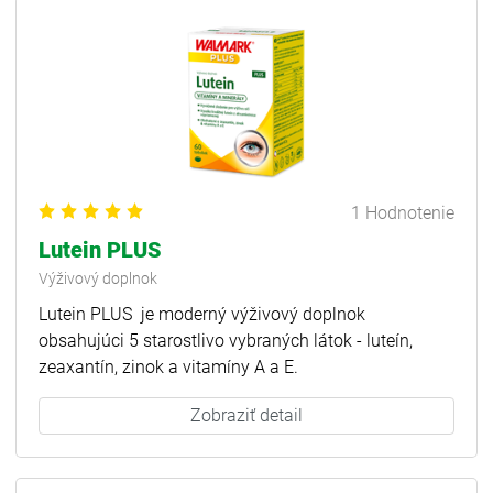
1 Hodnotenie
Lutein PLUS
Výživový doplnok
Lutein PLUS je moderný výživový doplnok
obsahujúci 5 starostlivo vybraných látok - luteín,
zeaxantín, zinok a vitamíny A a E.
Zobraziť detail